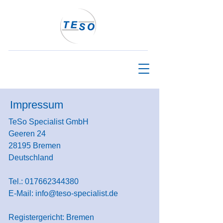
Impressum
TeSo Specialist GmbH
Geeren 24
28195 Bremen
Deutschland
Tel.: 017662344380
E-Mail: info@teso-specialist.de
Registergericht: Bremen