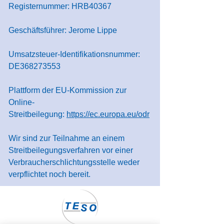
Registernummer: HRB40367
Geschäftsführer: Jerome Lippe
Umsatzsteuer-Identifikationsnummer:
DE368273553
Plattform der EU-Kommission zur
Online-
Streitbeilegung:
https://ec.europa.eu/odr
Wir sind zur Teilnahme an einem
Streitbeilegungsverfahren vor einer
Verbraucherschlichtungsstelle weder
verpflichtet noch bereit.