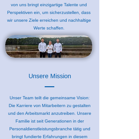
von uns bringt einzigartige Talente und
Perspektiven ein, um sicherzustellen, dass
wir unsere Ziele erreichen und nachhaltige
Werte schaffen.
Unsere Mission
Unser Team
teilt die gemeinsame Vision:
Die Karriere von Mitarbeitern zu gestalten
und den Arbeitsmarkt anzutreiben. Unsere
Familie ist seit Generationen in der
Personaldienstleistungsbranche tätig und
bringt fundierte Erfahrungen in diesem