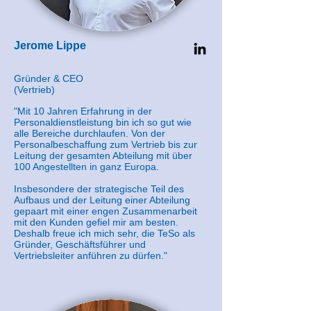
Jerome Lippe
Gründer & CEO
(Vertrieb)
"Mit 10 Jahren Erfahrung in der
Personaldienstleistung bin ich so gut wie
alle Bereiche durchlaufen. Von der
Personalbeschaffung zum Vertrieb bis zur
Leitung der gesamten Abteilung mit über
100 Angestellten in ganz Europa.
Insbesondere der strategische Teil des
Aufbaus und der Leitung einer Abteilung
gepaart mit einer engen Zusammenarbeit
mit den Kunden gefiel mir am besten.
Deshalb freue ich mich sehr, die TeSo als
Gründer, Geschäftsführer und
Vertriebsleiter anführen zu dürfen."