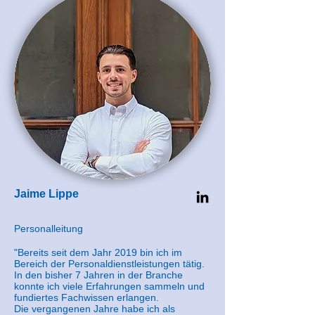
Jaime Lippe
Personalleitung
"Bereits seit dem Jahr 2019 bin ich im
Bereich der Personaldienstleistungen tätig.
In den bisher 7 Jahren in der Branche
konnte ich viele Erfahrungen sammeln und
fundiertes Fachwissen erlangen.
Die vergangenen Jahre habe ich als