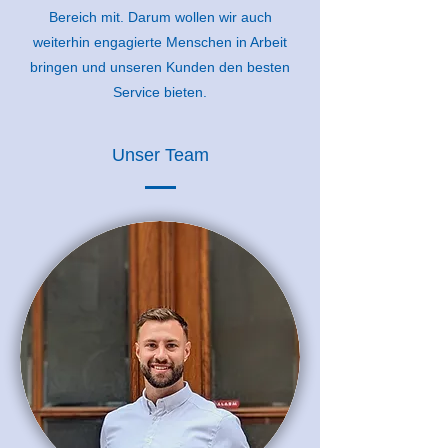
Bereich mit. Darum wollen wir auch
weiterhin engagierte Menschen in Arbeit
bringen und unseren Kunden den besten
Service bieten.
Unser Team