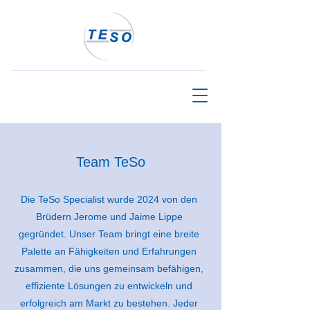
Team TeSo
Die TeSo Specialist wurde 2024 von den
Brüdern Jerome und Jaime Lippe
gegründet. Unser Team bringt eine breite
Palette an Fähigkeiten und Erfahrungen
zusammen, die uns gemeinsam befähigen,
effiziente Lösungen zu entwickeln und
erfolgreich am Markt zu bestehen. Jeder