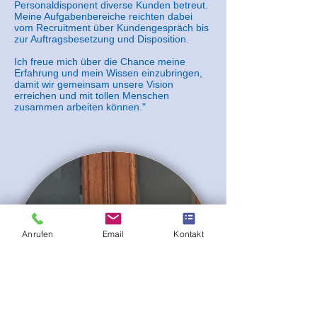
Personaldisponent diverse Kunden betreut.
Meine Aufgabenbereiche reichten dabei
vom Recruitment über Kundengespräch bis
zur Auftragsbesetzung und Disposition.
Ich freue mich über die Chance meine
Erfahrung und mein Wissen einzubringen,
damit wir gemeinsam unsere Vision
erreichen und mit tollen Menschen
zusammen arbeiten können."
Anrufen
Email
Kontakt