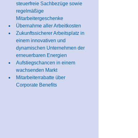
steuerfreie Sachbezüge sowie 
regelmäßige 
Mitarbeitergeschenke
Übernahme aller Arbeitkosten
Zukunftssicherer Arbeitsplatz in 
einem innovativen und 
dynamischen Unternehmen der 
erneuerbaren Energien
Aufstiegschancen in einem 
wachsenden Markt
Mitarbeiterrabatte über 
Corporate Benefits