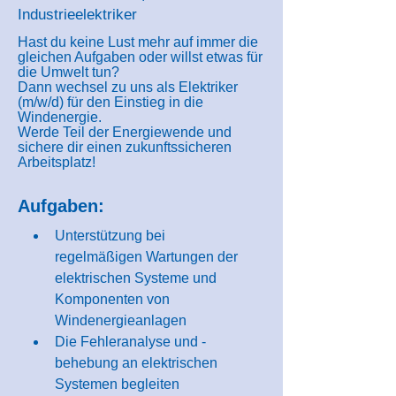
Industrieelektriker
Hast du keine Lust mehr auf immer die
gleichen Aufgaben oder willst etwas für
die Umwelt tun?
Dann wechsel zu uns als Elektriker
(m/w/d) für den Einstieg in die
Windenergie.
Werde Teil der Energiewende und
sichere dir einen zukunftssicheren
Arbeitsplatz!
Aufgaben:
Unterstützung bei 
regelmäßigen Wartungen der 
elektrischen Systeme und 
Komponenten von 
Windenergieanlagen
Die Fehleranalyse und -
behebung an elektrischen 
Systemen begleiten