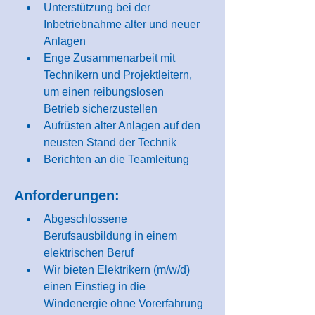
Unterstützung bei der 
Inbetriebnahme alter und neuer 
Anlagen
Enge Zusammenarbeit mit 
Technikern und Projektleitern, 
um einen reibungslosen 
Betrieb sicherzustellen
Aufrüsten alter Anlagen auf den 
neusten Stand der Technik
Berichten an die Teamleitung
Anforderungen:
Abgeschlossene 
Berufsausbildung in einem 
elektrischen Beruf
Wir bieten Elektrikern (m/w/d) 
einen Einstieg in die 
Windenergie ohne Vorerfahrung