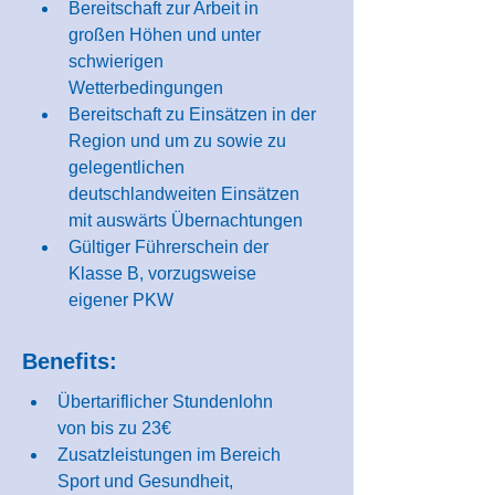
Bereitschaft zur Arbeit in 
großen Höhen und unter 
schwierigen 
Wetterbedingungen
Bereitschaft zu Einsätzen in der 
Region und um zu sowie zu 
gelegentlichen 
deutschlandweiten Einsätzen 
mit auswärts Übernachtungen
Gültiger Führerschein der 
Klasse B, vorzugsweise 
eigener PKW
Benefits:
Übertariflicher Stundenlohn 
von bis zu 23€
Zusatzleistungen im Bereich 
Sport und Gesundheit, 