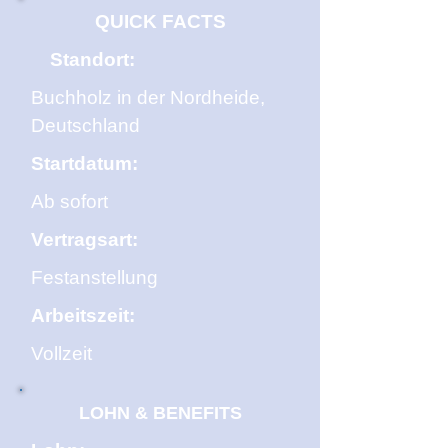
QUICK FACTS
Standort:
Buchholz in der Nordheide,
Deutschland
Startdatum:
Ab sofort
Vertragsart:
Festanstellung
Arbeitszeit:
Vollzeit
LOHN & BENEFITS