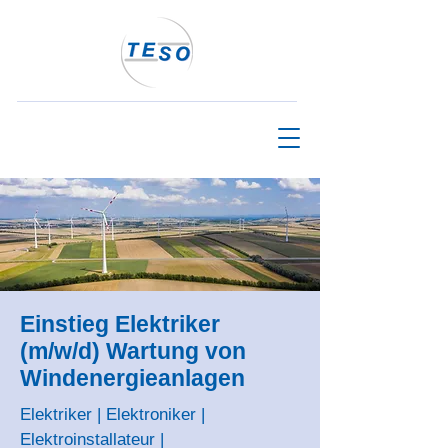
Einstieg Elektriker
(m/w/d) Wartung von
Windenergieanlagen
Elektriker | Elektroniker |
Elektroinstallateur |