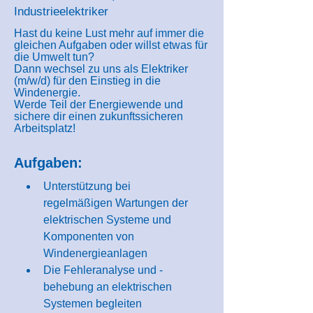
Industrieelektriker
Hast du keine Lust mehr auf immer die
gleichen Aufgaben oder willst etwas für
die Umwelt tun?
Dann wechsel zu uns als Elektriker
(m/w/d) für den Einstieg in die
Windenergie.
Werde Teil der Energiewende und
sichere dir einen zukunftssicheren
Arbeitsplatz!
Aufgaben:
Unterstützung bei 
regelmäßigen Wartungen der 
elektrischen Systeme und 
Komponenten von 
Windenergieanlagen
Die Fehleranalyse und -
behebung an elektrischen 
Systemen begleiten