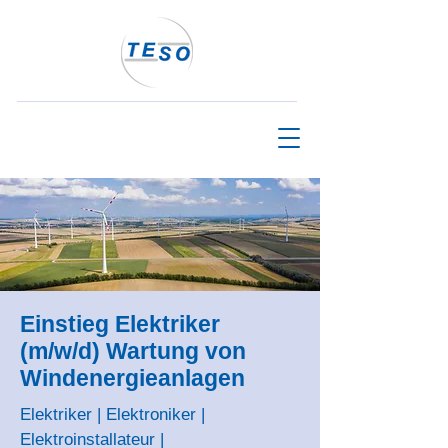
Einstieg Elektriker
(m/w/d) Wartung von
Windenergieanlagen
Elektriker | Elektroniker |
Elektroinstallateur |