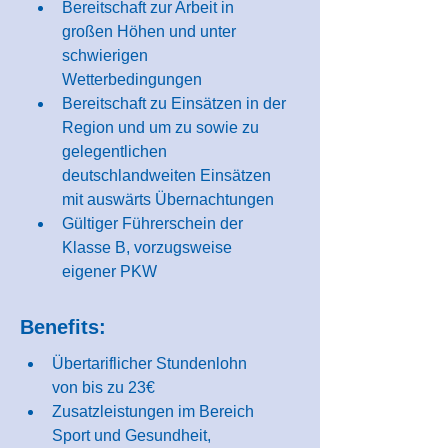
Bereitschaft zur Arbeit in 
großen Höhen und unter 
schwierigen 
Wetterbedingungen
Bereitschaft zu Einsätzen in der 
Region und um zu sowie zu 
gelegentlichen 
deutschlandweiten Einsätzen 
mit auswärts Übernachtungen
Gültiger Führerschein der 
Klasse B, vorzugsweise 
eigener PKW
Benefits:
Übertariflicher Stundenlohn 
von bis zu 23€
Zusatzleistungen im Bereich 
Sport und Gesundheit, 