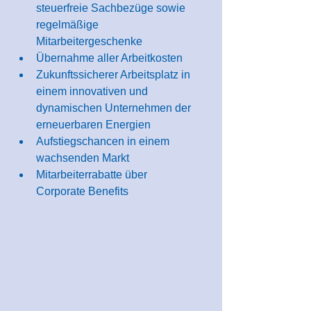
steuerfreie Sachbezüge sowie 
regelmäßige 
Mitarbeitergeschenke
Übernahme aller Arbeitkosten
Zukunftssicherer Arbeitsplatz in 
einem innovativen und 
dynamischen Unternehmen der 
erneuerbaren Energien
Aufstiegschancen in einem 
wachsenden Markt
Mitarbeiterrabatte über 
Corporate Benefits