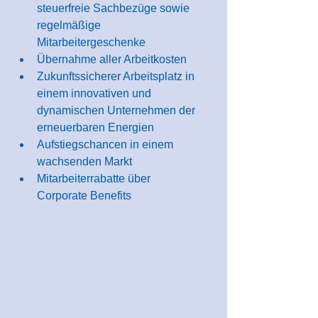
steuerfreie Sachbezüge sowie 
regelmäßige 
Mitarbeitergeschenke
Übernahme aller Arbeitkosten
Zukunftssicherer Arbeitsplatz in 
einem innovativen und 
dynamischen Unternehmen der 
erneuerbaren Energien
Aufstiegschancen in einem 
wachsenden Markt
Mitarbeiterrabatte über 
Corporate Benefits