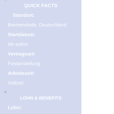
QUICK FACTS
Standort:
Bremervörde, Deutschland
Startdatum:
Ab sofort
Vertragsart:
Festanstellung
Arbeitszeit:
Vollzeit
LOHN & BENEFITS
Lohn: