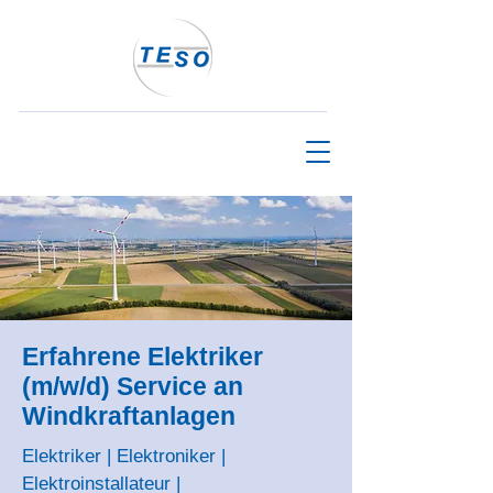
Erfahrene Elektriker
(m/w/d) Service an
Windkraftanlagen
Elektriker | Elektroniker |
Elektroinstallateur |