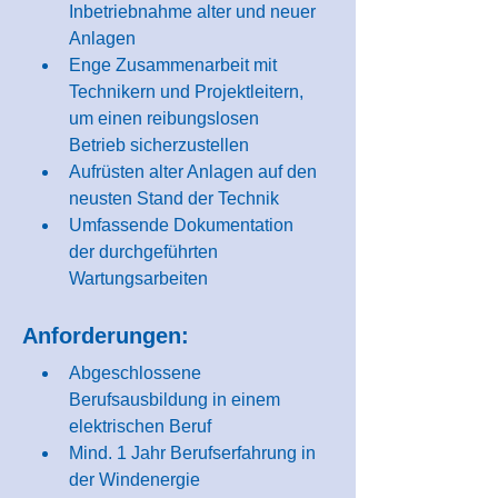
Inbetriebnahme alter und neuer 
Anlagen
Enge Zusammenarbeit mit 
Technikern und Projektleitern, 
um einen reibungslosen 
Betrieb sicherzustellen
Aufrüsten alter Anlagen auf den 
neusten Stand der Technik
Umfassende Dokumentation 
der durchgeführten 
Wartungsarbeiten
Anforderungen:
Abgeschlossene 
Berufsausbildung in einem 
elektrischen Beruf
Mind. 1 Jahr Berufserfahrung in 
der Windenergie