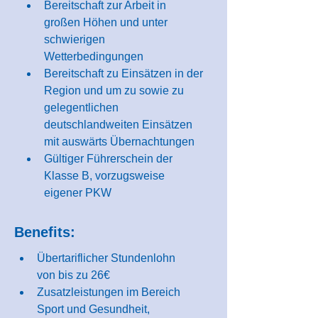
Bereitschaft zur Arbeit in 
großen Höhen und unter 
schwierigen 
Wetterbedingungen
Bereitschaft zu Einsätzen in der 
Region und um zu sowie zu 
gelegentlichen 
deutschlandweiten Einsätzen 
mit auswärts Übernachtungen
Gültiger Führerschein der 
Klasse B, vorzugsweise 
eigener PKW
Benefits:
Übertariflicher Stundenlohn 
von bis zu 26€
Zusatzleistungen im Bereich 
Sport und Gesundheit, 