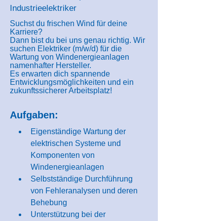
Industrieelektriker
Suchst du frischen Wind für deine
Karriere?
Dann bist du bei uns genau richtig. Wir
suchen Elektriker (m/w/d) für die
Wartung von Windenergieanlagen
namenhafter Hersteller.
Es erwarten dich spannende
Entwicklungsmöglichkeiten und ein
zukunftssicherer Arbeitsplatz!
Aufgaben:
Eigenständige Wartung der 
elektrischen Systeme und 
Komponenten von 
Windenergieanlagen
Selbstständige Durchführung 
von Fehleranalysen und deren 
Behebung
Unterstützung bei der 