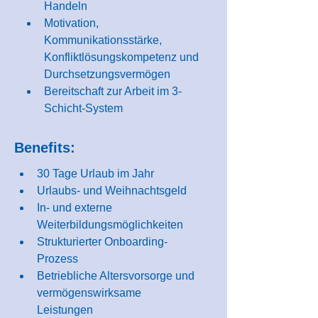
Handeln
Motivation, 
Kommunikationsstärke, 
Konfliktlösungskompetenz und 
Durchsetzungs­ver­mögen
Bereitschaft zur Arbeit im 3-
Schicht-System
Benefits:
30 Tage Urlaub im Jahr
Urlaubs- und Weihnachtsgeld
In- und externe 
Weiterbildungsmöglichkeiten
Strukturierter Onboarding-
Prozess
Betriebliche Altersvorsorge und 
vermögenswirksame 
Leistungen