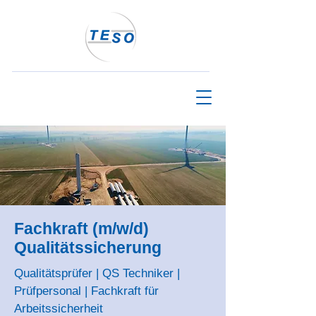
Fachkraft (m/w/d)
Qualitätssicherung
Qualitätsprüfer | QS Techniker |
Prüfpersonal | Fachkraft für
Arbeitssicherheit