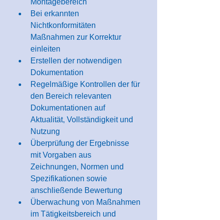
Montagebereich
​Bei erkannten 
Nichtkonformitäten 
Maßnahmen zur Korrektur 
einleiten
​Erstellen der notwendigen 
Dokumentation
​Regelmäßige Kontrollen der für 
den Bereich relevanten 
Dokumentationen auf 
Aktualität, Vollständigkeit und 
Nutzung
​Überprüfung der Ergebnisse 
mit Vorgaben aus 
Zeichnungen, Normen und 
Spezifikationen sowie 
anschließende Bewertung
​​​Überwachung von Maßnahmen 
im Tätigkeitsbereich und 