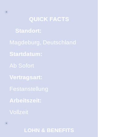
QUICK FACTS
Standort:
Magdeburg, Deutschland
Startdatum:
Ab Sofort
Vertragsart:
Festanstellung
Arbeitszeit:
Vollzeit
LOHN & BENEFITS