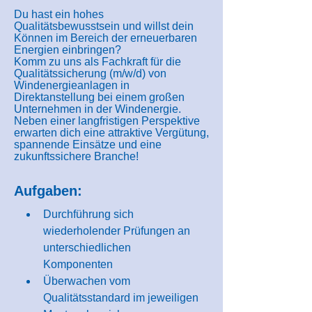
Du hast ein hohes
Qualitätsbewusstsein und willst dein
Können im Bereich der erneuerbaren
Energien einbringen?
Komm zu uns als Fachkraft für die
Qualitätssicherung (m/w/d) von
Windenergieanlagen in
Direktanstellung bei einem großen
Unternehmen in der Windenergie.
Neben einer langfristigen Perspektive
erwarten dich eine attraktive Vergütung,
spannende Einsätze und eine
zukunftssichere Branche!
Aufgaben:
Durchführung sich 
wiederholender Prüfungen an 
unterschiedlichen 
Komponenten
​Überwachen vom 
Qualitätsstandard im jeweiligen 