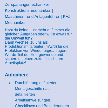
Zerspanungsmechaniker |
Konstruktionsmechaniker |
Maschinen- und Anlagenführer | KFZ-
Mechaniker
Hast du keine Lust mehr auf immer die
gleichen Aufgaben oder willst etwas für
die Umwelt tun?
Dann wechsel zu uns als
Produktionsmitarbeiter (m/w/d) für die
Profuktion von Windenergieanlagen.
Werde Teil der Energiewende und
sichere dir einen zukunftssicheren
Arbeitsplatz!
Aufgaben:
Durchführung definierter 
Montageschritte nach 
detaillierten 
Arbeitsanweisungen, 
Checklisten und Bebilderungen.