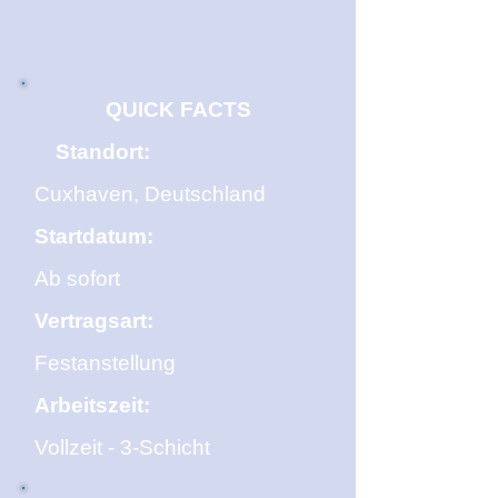
QUICK FACTS
Standort:
Cuxhaven, Deutschland
Startdatum:
Ab sofort
Vertragsart:
Festanstellung
Arbeitszeit:
Vollzeit - 3-Schicht