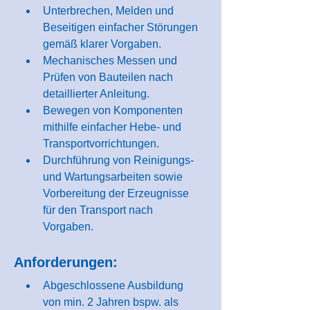
Unterbrechen, Melden und 
Beseitigen einfacher Störungen 
gemäß klarer Vorgaben.
Mechanisches Messen und 
Prüfen von Bauteilen nach 
detaillierter Anleitung.
Bewegen von Komponenten 
mithilfe einfacher Hebe- und 
Transportvorrichtungen.
Durchführung von Reinigungs- 
und Wartungsarbeiten sowie 
Vorbereitung der Erzeugnisse 
für den Transport nach 
Vorgaben.
Anforderungen:
Abgeschlossene Ausbildung 
von min. 2 Jahren bspw. als 