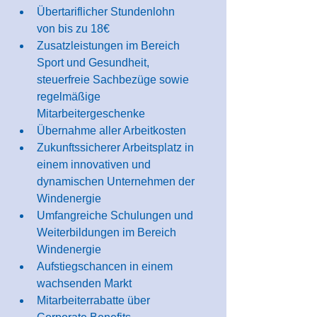
Übertariflicher Stundenlohn 
von bis zu 18€
Zusatzleistungen im Bereich 
Sport und Gesundheit, 
steuerfreie Sachbezüge sowie 
regelmäßige 
Mitarbeitergeschenke
Übernahme aller Arbeitkosten
Zukunftssicherer Arbeitsplatz in 
einem innovativen und 
dynamischen Unternehmen der 
Windenergie
Umfangreiche Schulungen und 
Weiterbildungen im Bereich 
Windenergie
Aufstiegschancen in einem 
wachsenden Markt
Mitarbeiterrabatte über 