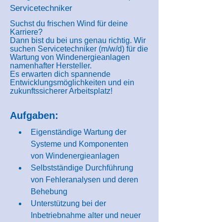
Servicetechniker
Suchst du frischen Wind für deine
Karriere?
Dann bist du bei uns genau richtig. Wir
suchen Servicetechniker (m/w/d) für die
Wartung von Windenergieanlagen
namenhafter Hersteller.
Es erwarten dich spannende
Entwicklungsmöglichkeiten und ein
zukunftssicherer Arbeitsplatz!
Aufgaben:
Eigenständige Wartung der 
Systeme und Komponenten 
von Windenergieanlagen
Selbstständige Durchführung 
von Fehleranalysen und deren 
Behebung
Unterstützung bei der 
Inbetriebnahme alter und neuer 