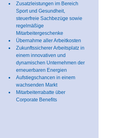
Zusatzleistungen im Bereich 
Sport und Gesundheit, 
steuerfreie Sachbezüge sowie 
regelmäßige 
Mitarbeitergeschenke
Übernahme aller Arbeitkosten
Zukunftssicherer Arbeitsplatz in 
einem innovativen und 
dynamischen Unternehmen der 
erneuerbaren Energien
Aufstiegschancen in einem 
wachsenden Markt
Mitarbeiterrabatte über 
Corporate Benefits