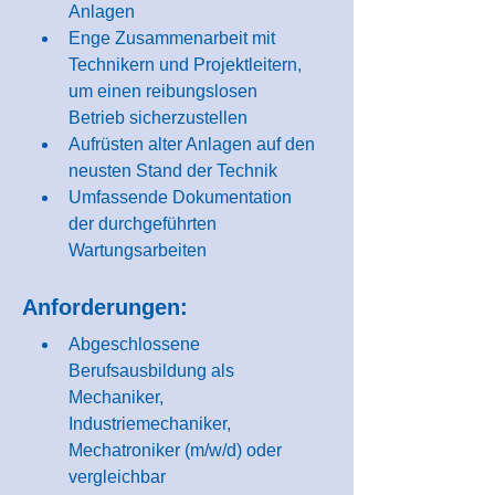
Anlagen
Enge Zusammenarbeit mit 
Technikern und Projektleitern, 
um einen reibungslosen 
Betrieb sicherzustellen
Aufrüsten alter Anlagen auf den 
neusten Stand der Technik
Umfassende Dokumentation 
der durchgeführten 
Wartungsarbeiten
Anforderungen:
Abgeschlossene 
Berufsausbildung als 
Mechaniker, 
Industriemechaniker, 
Mechatroniker (m/w/d) oder 
vergleichbar