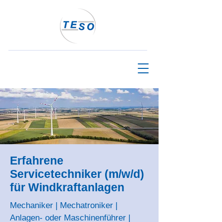
Erfahrene
Servicetechniker (m/w/d)
für Windkraftanlagen
Mechaniker | Mechatroniker |
Anlagen- oder Maschinenführer |