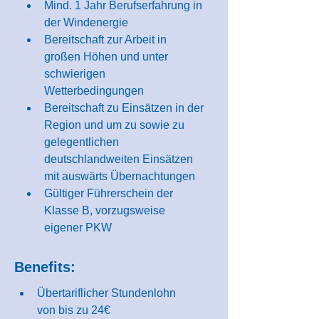
Mind. 1 Jahr Berufserfahrung in 
der Windenergie
Bereitschaft zur Arbeit in 
großen Höhen und unter 
schwierigen 
Wetterbedingungen
Bereitschaft zu Einsätzen in der 
Region und um zu sowie zu 
gelegentlichen 
deutschlandweiten Einsätzen 
mit auswärts Übernachtungen
Gültiger Führerschein der 
Klasse B, vorzugsweise 
eigener PKW
Benefits:
Übertariflicher Stundenlohn 
von bis zu 24€