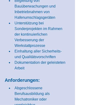
Begleitung von 
Bauüberwachungen und 
Inbetriebnahmen von 
Hafenumschlagsgeräten
Unterstützung bei 
Sonderprojekten im Rahmen 
der kontinuierlichen 
Verbesserung der 
Werkstattprozesse
Einhaltung aller Sicherheits- 
und Qualitätsvorschriften
Dokumentation der geleisteten 
Arbeit
Anforderungen:
Abgeschlossene 
Berufsausbildung als 
Mechatroniker oder 
vergleichbar