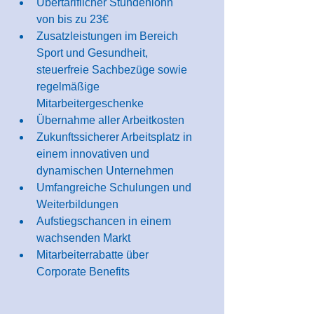
Übertariflicher Stundenlohn 
von bis zu 23€
Zusatzleistungen im Bereich 
Sport und Gesundheit, 
steuerfreie Sachbezüge sowie 
regelmäßige 
Mitarbeitergeschenke
Übernahme aller Arbeitkosten
Zukunftssicherer Arbeitsplatz in 
einem innovativen und 
dynamischen Unternehmen
Umfangreiche Schulungen und 
Weiterbildungen
Aufstiegschancen in einem 
wachsenden Markt
Mitarbeiterrabatte über 
Corporate Benefits