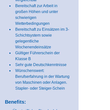
Bereitschaft zur Arbeit in 
großen Höhen und unter 
schwierigen 
Wetterbedingungen
Bereitschaft zu Einsätzen im 3-
Schichtsystem sowie 
gelegentliche 
Wochenendeinsätze
Gültiger Führerschein der 
Klasse B
Sehr gute Deutschkenntnisse
Wünschenswert: 
Berufserfahrung in der Wartung 
von Maschinen oder Anlagen. 
Stapler- oder Steiger-Schein
Benefits: