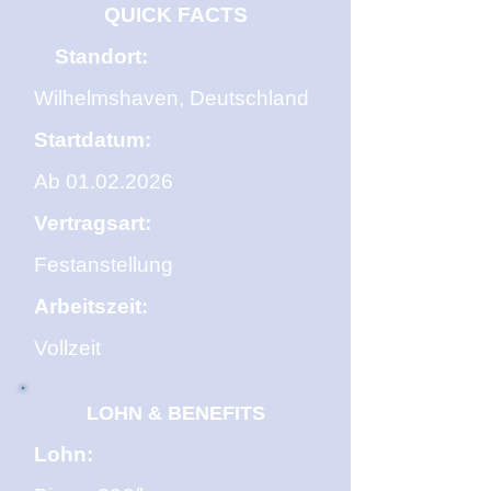
QUICK FACTS
Standort:
Wilhelmshaven, Deutschland
Startdatum:
Ab
01.02.2026
Vertragsart:
Festanstellung
Arbeitszeit:
Vollzeit
LOHN & BENEFITS
Lohn: