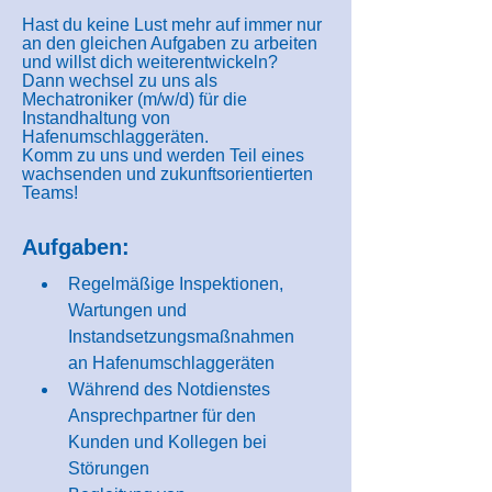
Hast du keine Lust mehr auf immer nur
an den gleichen Aufgaben zu arbeiten
und willst dich weiterentwickeln?
Dann wechsel zu uns als
Mechatroniker (m/w/d) für die
Instandhaltung von
Hafenumschlaggeräten.
Komm zu uns und werden Teil eines
wachsenden und zukunftsorientierten
Teams!
Aufgaben:
Regelmäßige Inspektionen, 
Wartungen und 
Instandsetzungsmaßnahmen 
an Hafenumschlaggeräten
Während des Notdienstes 
Ansprechpartner für den 
Kunden und Kollegen bei 
Störungen