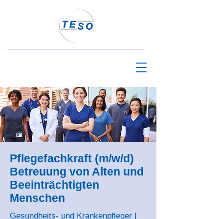
Pflegefachkraft (m/w/d)
Betreuung von Alten und
Beeinträchtigten
Menschen
Gesundheits- und Krankenpfleger |