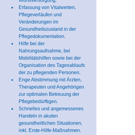
Wundversorgung.
Erfassung von Vitalwerten, 
Pflegeverläufen und 
Veränderungen im 
Gesundheitszustand in der 
Pflegedokumentation.
Hilfe bei der 
Nahrungsaufnahme, bei 
Mobilitätshilfen sowie bei der 
Organisation des Tagesablaufs 
der zu pflegenden Personen.
Enge Abstimmung mit Ärzten, 
Therapeuten und Angehörigen 
zur optimalen Betreuung der 
Pflegebedürftigen.
Schnelles und angemessenes 
Handeln in akuten 
gesundheitlichen Situationen, 
inkl. Erste-Hilfe-Maßnahmen.