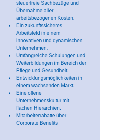
steuerfreie Sachbezüge und 
Übernahme aller 
arbeitsbezogenen Kosten.
Ein zukunftssicheres 
Arbeitsfeld in einem 
innovativen und dynamischen 
Unternehmen.
Umfangreiche Schulungen und 
Weiterbildungen im Bereich der 
Pflege und Gesundheit.
Entwicklungsmöglichkeiten in 
einem wachsenden Markt.
Eine offene 
Unternehmenskultur mit 
flachen Hierarchien.
Mitarbeiterrabatte über 
Corporate Benefits