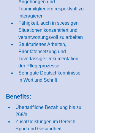
Angehörigen und 
Teammitgliedern respektvoll zu 
interagieren
Fähigkeit, auch in stressigen 
Situationen konzentriert und 
verantwortungsvoll zu arbeiten
Strukturiertes Arbeiten, 
Prioritätensetzung und 
zuverlässige Dokumentation 
der Pflegeprozesse
Sehr gute Deutschkenntnisse 
in Wort und Schrift
Benefits:
Übertarifliche Bezahlung bis zu 
26€/h
Zusatzleistungen im Bereich 
Sport und Gesundheit, 