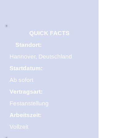
QUICK FACTS
Standort:
Hannover, Deutschland
Startdatum:
Ab sofort
Vertragsart:
Festanstellung
Arbeitszeit:
Vollzeit