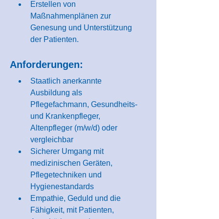
Erstellen von 
Maßnahmenplänen zur 
Genesung und Unterstützung 
der Patienten.
Anforderungen:
Staatlich anerkannte 
Ausbildung als 
Pflegefachmann, Gesundheits- 
und Krankenpfleger, 
Altenpfleger (m/w/d) oder 
vergleichbar
Sicherer Umgang mit 
medizinischen Geräten, 
Pflegetechniken und 
Hygienestandards
Empathie, Geduld und die 
Fähigkeit, mit Patienten, 