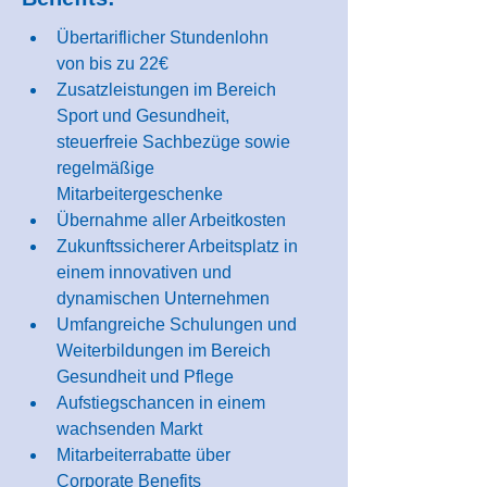
Übertariflicher Stundenlohn 
von bis zu 22€
Zusatzleistungen im Bereich 
Sport und Gesundheit, 
steuerfreie Sachbezüge sowie 
regelmäßige 
Mitarbeitergeschenke
Übernahme aller Arbeitkosten
Zukunftssicherer Arbeitsplatz in 
einem innovativen und 
dynamischen Unternehmen
Umfangreiche Schulungen und 
Weiterbildungen im Bereich 
Gesundheit und Pflege
Aufstiegschancen in einem 
wachsenden Markt
Mitarbeiterrabatte über 
Corporate Benefits