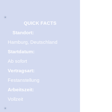
QUICK FACTS
Standort:
Hamburg, Deutschland
Startdatum:
Ab sofort
Vertragsart:
Festanstellung
Arbeitszeit:
Vollzeit