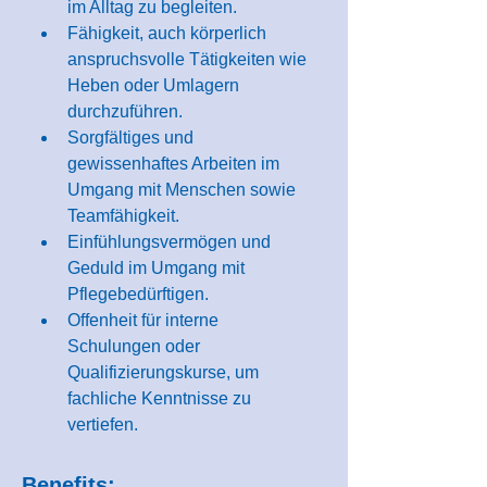
im Alltag zu begleiten.
Fähigkeit, auch körperlich 
anspruchsvolle Tätigkeiten wie 
Heben oder Umlagern 
durchzuführen.
Sorgfältiges und 
gewissenhaftes Arbeiten im 
Umgang mit Menschen sowie 
Teamfähigkeit.
Einfühlungsvermögen und 
Geduld im Umgang mit 
Pflegebedürftigen.
Offenheit für interne 
Schulungen oder 
Qualifizierungskurse, um 
fachliche Kenntnisse zu 
vertiefen.
Benefits: