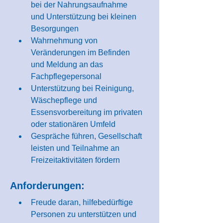
bei der Nahrungsaufnahme 
und Unterstützung bei kleinen 
Besorgungen
Wahrnehmung von 
Veränderungen im Befinden 
und Meldung an das 
Fachpflegepersonal
Unterstützung bei Reinigung, 
Wäschepflege und 
Essensvorbereitung im privaten 
oder stationären Umfeld
Gespräche führen, Gesellschaft 
leisten und Teilnahme an 
Freizeitaktivitäten fördern
Anforderungen:
Freude daran, hilfebedürftige 
Personen zu unterstützen und 