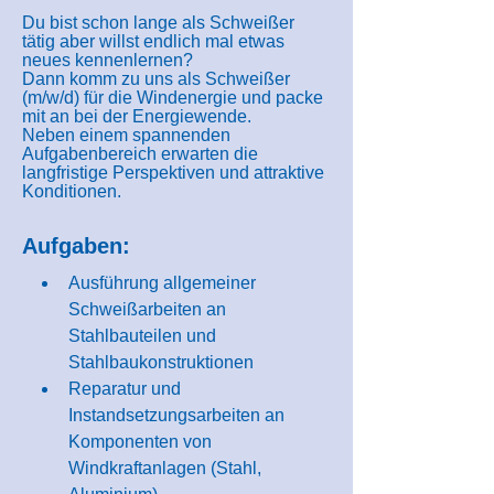
Du bist schon lange als Schweißer
tätig aber willst endlich mal etwas
neues kennenlernen?
Dann komm zu uns als Schweißer
(m/w/d) für die Windenergie und packe
mit an bei der Energiewende.
Neben einem spannenden
Aufgabenbereich erwarten die
langfristige Perspektiven und attraktive
Konditionen.
Aufgaben:
Ausführung allgemeiner 
Schweißarbeiten an 
Stahlbauteilen und 
Stahlbaukonstruktionen
Reparatur und 
Instandsetzungsarbeiten an 
Komponenten von 
Windkraftanlagen (Stahl, 