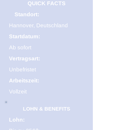
QUICK FACTS
Standort:
Hannover, Deutschland
Startdatum:
Ab sofort
Vertragsart:
Unbefristet
Arbeitszeit:
Vollzeit
LOHN & BENEFITS
Lohn: