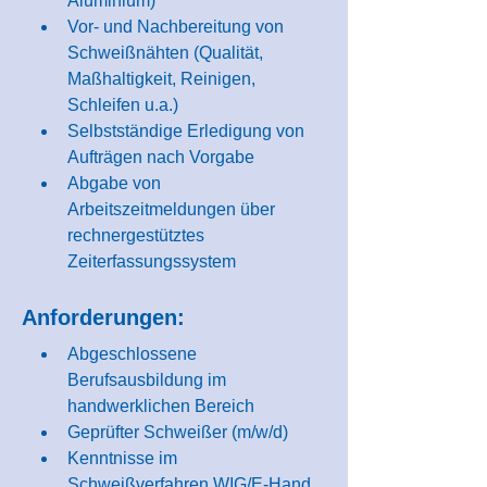
Aluminium)
Vor- und Nachbereitung von 
Schweißnähten (Qualität, 
Maßhaltigkeit, Reinigen, 
Schleifen u.a.)
Selbstständige Erledigung von 
Aufträgen nach Vorgabe
Abgabe von 
Arbeitszeitmeldungen über 
rechnergestütztes 
Zeiterfassungssystem
Anforderungen:
Abgeschlossene 
Berufsausbildung im 
handwerklichen Bereich
Geprüfter Schweißer (m/w/d)
Kenntnisse im 
Schweißverfahren WIG/E-Hand 