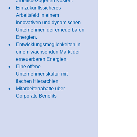
arbeitsbezogenen Kosten.
Ein zukunftssicheres 
Arbeitsfeld in einem 
innovativen und dynamischen 
Unternehmen der erneuerbaren 
Energien.
Entwicklungsmöglichkeiten in 
einem wachsenden Markt der 
erneuerbaren Energien.
Eine offene 
Unternehmenskultur mit 
flachen Hierarchien.
Mitarbeiterrabatte über 
Corporate Benefits