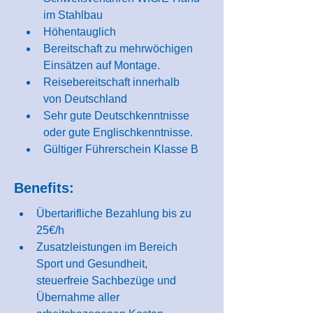
im Stahlbau
Höhentauglich
Bereitschaft zu mehrwöchigen 
Einsätzen auf Montage.
Reisebereitschaft innerhalb 
von Deutschland
Sehr gute Deutschkenntnisse 
oder gute Englischkenntnisse.
Gültiger Führerschein Klasse B
Benefits:
Übertarifliche Bezahlung bis zu 
25€/h
Zusatzleistungen im Bereich 
Sport und Gesundheit, 
steuerfreie Sachbezüge und 
Übernahme aller 