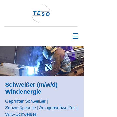
Schweißer (m/w/d)
Windenergie
Geprüfter Schweißer |
Schweißgeselle | Anlagenschweißer |
WIG-Schweißer