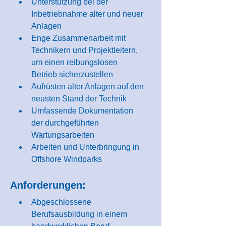
Unterstützung bei der 
Inbetriebnahme alter und neuer 
Anlagen
Enge Zusammenarbeit mit 
Technikern und Projektleitern, 
um einen reibungslosen 
Betrieb sicherzustellen
Aufrüsten alter Anlagen auf den 
neusten Stand der Technik
Umfassende Dokumentation 
der durchgeführten 
Wartungsarbeiten
Arbeiten und Unterbringung in 
Offshore Windparks
Anforderungen:
Abgeschlossene 
Berufsausbildung in einem 