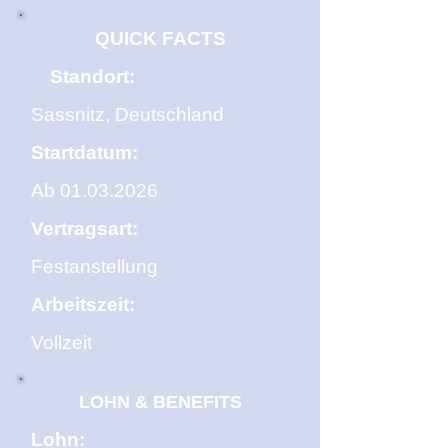
QUICK FACTS
Standort:
Sassnitz, Deutschland
Startdatum:
Ab
01.03.2026
Vertragsart:
Festanstellung
Arbeitszeit:
Vollzeit
LOHN & BENEFITS
Lohn: