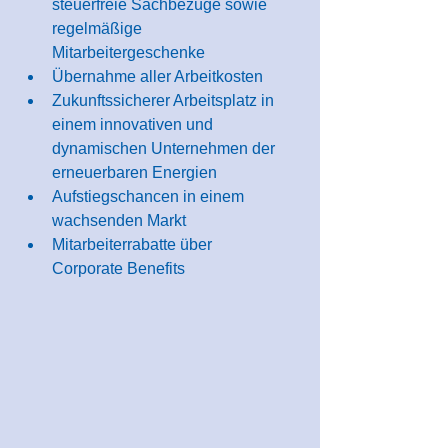
steuerfreie Sachbezüge sowie 
regelmäßige 
Mitarbeitergeschenke
Übernahme aller Arbeitkosten
Zukunftssicherer Arbeitsplatz in 
einem innovativen und 
dynamischen Unternehmen der 
erneuerbaren Energien
Aufstiegschancen in einem 
wachsenden Markt
Mitarbeiterrabatte über 
Corporate Benefits