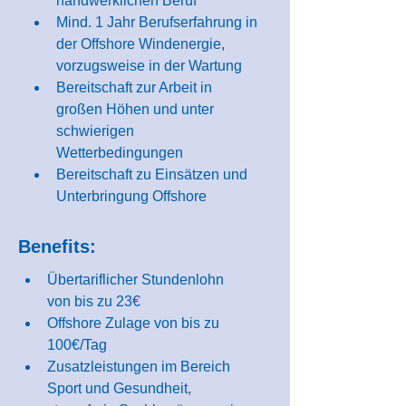
handwerklichen Beruf
Mind. 1 Jahr Berufserfahrung in 
der Offshore Windenergie, 
vorzugsweise in der Wartung
Bereitschaft zur Arbeit in 
großen Höhen und unter 
schwierigen 
Wetterbedingungen
Bereitschaft zu Einsätzen und 
Unterbringung Offshore
Benefits:
Übertariflicher Stundenlohn 
von bis zu 23€
Offshore Zulage von bis zu 
100€/Tag
Zusatzleistungen im Bereich 
Sport und Gesundheit, 