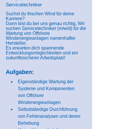
Servicetechniker
Suchst du frischen Wind für deine
Karriere?
Dann bist du bei uns genau richtig. Wir
suchen Servicetechniker (m/w/d) für die
Wartung von Offshore
Windenergieanlagen namenhafter
Hersteller.
Es erwarten dich spannende
Entwicklungsmöglichkeiten und ein
zukunftssicherer Arbeitsplatz!
Aufgaben:
Eigenständige Wartung der 
Systeme und Komponenten 
von Offshore 
Windenergieanlagen
Selbstständige Durchführung 
von Fehleranalysen und deren 
Behebung