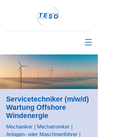
Servicetechniker (m/w/d)
Wartung Offshore
Windenergie
Mechaniker | Mechatroniker |
Anlagen- oder Maschinenführer |