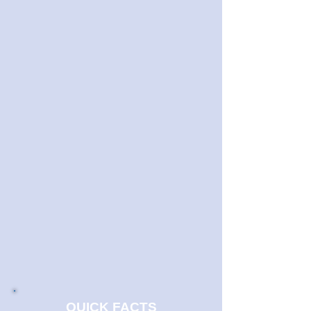
QUICK FACTS