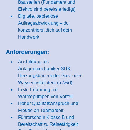
Baustellen (Fundament und 
Elektro sind bereits erledigt)
Digitale, papierlose 
Auftragsabwicklung – du 
konzentrierst dich auf dein 
Handwerk
Anforderungen:
Ausbildung als 
Anlagenmechaniker SHK, 
Heizungsbauer oder Gas- oder 
Wasserinstallateur (m/w/d)
Erste Erfahrung mit 
Wärmepumpen von Vorteil
Hoher Qualitätsanspruch und 
Freude an Teamarbeit
Führerschein Klasse B und 
Bereitschaft zu Reisetätigkeit