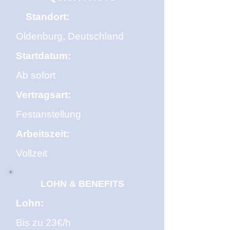
Standort:
Oldenburg, Deutschland
Startdatum:
Ab sofort
Vertragsart:
Festanstellung
Arbeitszeit:
Vollzeit
LOHN & BENEFITS
Lohn:
Bis zu 23€/h