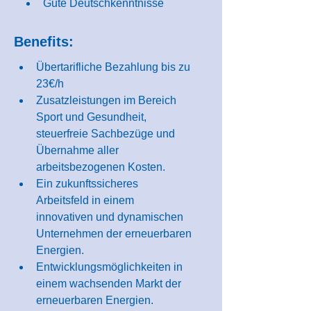
Gute Deutschkenntnisse
Benefits:
Übertarifliche Bezahlung bis zu 
23€/h
Zusatzleistungen im Bereich 
Sport und Gesundheit, 
steuerfreie Sachbezüge und 
Übernahme aller 
arbeitsbezogenen Kosten.
Ein zukunftssicheres 
Arbeitsfeld in einem 
innovativen und dynamischen 
Unternehmen der erneuerbaren 
Energien.
Entwicklungsmöglichkeiten in 
einem wachsenden Markt der 
erneuerbaren Energien.