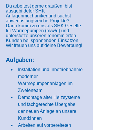
Du arbeitest gerne draußen, bist
ausgebildeter SHK
Anlagenmechaniker und suchst
abwechslungsreiche Projekte?
Dann komm zu uns als SHK Geselle
für Wärmepumpen (m/w/d) und
unterstütze unseren renommierten
Kunden bei spannenden Einsätzen.
Wir freuen uns auf deine Bewerbung!
Aufgaben:
Installation und Inbetriebnahme 
moderner 
Wärmepumpenanlagen im 
Zweierteam
Demontage alter Heizsysteme 
und fachgerechte Übergabe 
der neuen Anlage an unsere 
Kund:innen
Arbeiten auf vorbereiteten 