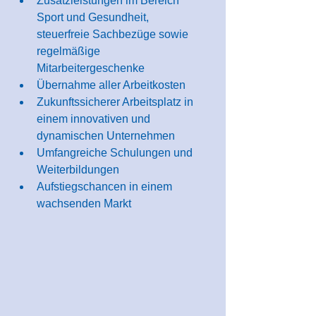
Zusatzleistungen im Bereich 
Sport und Gesundheit, 
steuerfreie Sachbezüge sowie 
regelmäßige 
Mitarbeitergeschenke
Übernahme aller Arbeitkosten
Zukunftssicherer Arbeitsplatz in 
einem innovativen und 
dynamischen Unternehmen
Umfangreiche Schulungen und 
Weiterbildungen
Aufstiegschancen in einem 
wachsenden Markt