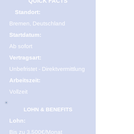
QUICK FACTS
Standort:
Bremen, Deutschland
Startdatum:
Ab sofort
Vertragsart:
Unbefristet - Direktvermittlung
Arbeitszeit:
Vollzeit
LOHN & BENEFITS
Lohn:
Bis zu 3.500€/Monat