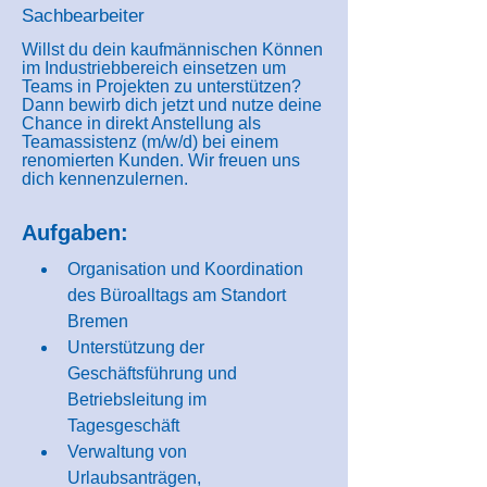
Sachbearbeiter
Willst du dein kaufmännischen Können
im Industriebbereich einsetzen um
Teams in Projekten zu unterstützen?
Dann bewirb dich jetzt und nutze deine
Chance in direkt Anstellung als
Teamassistenz (m/w/d) bei einem
renomierten Kunden. Wir freuen uns
dich kennenzulernen.
Aufgaben:
Organisation und Koordination 
des Büroalltags am Standort 
Bremen
Unterstützung der 
Geschäftsführung und 
Betriebsleitung im 
Tagesgeschäft
Verwaltung von 
Urlaubsanträgen, 