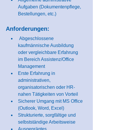
Aufgaben (Dokumentenpflege, 
Bestellungen, etc.)
Anforderungen:
 Abgeschlossene 
kaufmännische Ausbildung 
oder vergleichbare Erfahrung 
im Bereich Assistenz/Office 
Management
Erste Erfahrung in 
administrativen, 
organisatorischen oder HR-
nahen Tätigkeiten von Vorteil
Sicherer Umgang mit MS Office 
(Outlook, Word, Excel)
Strukturierte, sorgfältige und 
selbstständige Arbeitsweise
Ausgeprägtes 