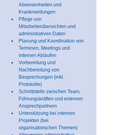
Abwesenheiten und 
Krankmeldungen
Pflege von 
Mitarbeiterübersichten und 
administrativen Daten
Planung und Koordination von 
Terminen, Meetings und 
internen Abläufen
Vorbereitung und 
Nachbereitung von 
Besprechungen (inkl. 
Protokolle)
Schnittstelle zwischen Team, 
Führungskräften und externen 
Ansprechpartnern
Unterstützung bei internen 
Projekten (bei 
organisatorischen Themen)
Allgemeine administrative 