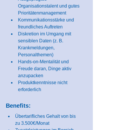
Organisationstalent und gutes 
Prioritätenmanagement
Kommunikationsstärke und 
freundliches Auftreten
Diskretion im Umgang mit 
sensiblen Daten (z. B. 
Krankmeldungen, 
Personalthemen)
Hands-on-Mentalität und 
Freude daran, Dinge aktiv 
anzupacken
Produktkenntnisse nicht 
erforderlich
Benefits:
Übertarifliches Gehalt von bis 
zu 3.500€/Monat