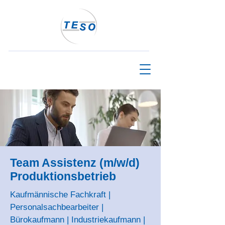
Team Assistenz (m/w/d)
Produktionsbetrieb
Kaufmännische Fachkraft |
Personalsachbearbeiter |
Bürokaufmann | Industriekaufmann |