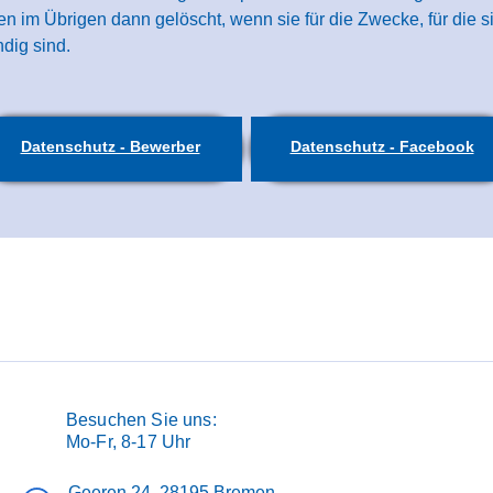
 im Übrigen dann gelöscht, wenn sie für die Zwecke, für die s
dig sind.
Datenschutz - Bewerber
Datenschutz - Facebook
Besuchen Sie uns:
Mo-Fr, 8-17 Uhr
Geeren 24, 28195 Bremen,