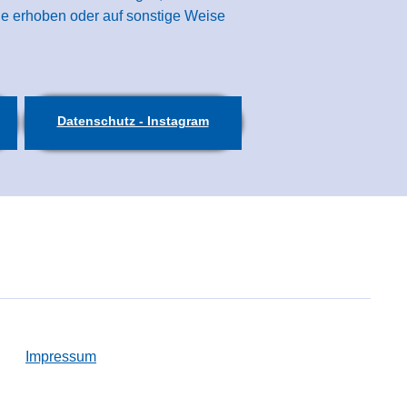
ie erhoben oder auf sonstige Weise
Datenschutz - Instagram
Impressum