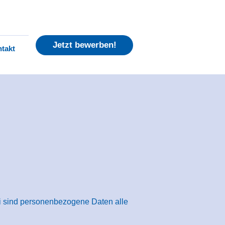
Jetzt bewerben!
takt
i sind personenbezogene Daten alle