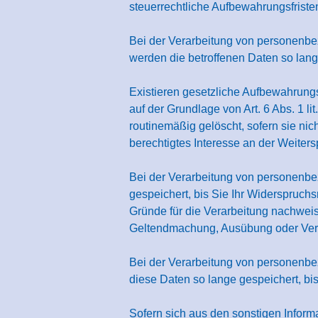
steuerrechtliche Aufbewahrungsfristen
Bei der Verarbeitung von personenbe
werden die betroffenen Daten so lange
Existieren gesetzliche Aufbewahrungs
auf der Grundlage von Art. 6 Abs. 1 
routinemäßig gelöscht, sofern sie nic
berechtigtes Interesse an der Weiters
Bei der Verarbeitung von personenbe
gespeichert, bis Sie Ihr Widerspruc
Gründe für die Verarbeitung nachweis
Geltendmachung, Ausübung oder Ver
Bei der Verarbeitung von personenbe
diese Daten so lange gespeichert, bi
Sofern sich aus den sonstigen Inform