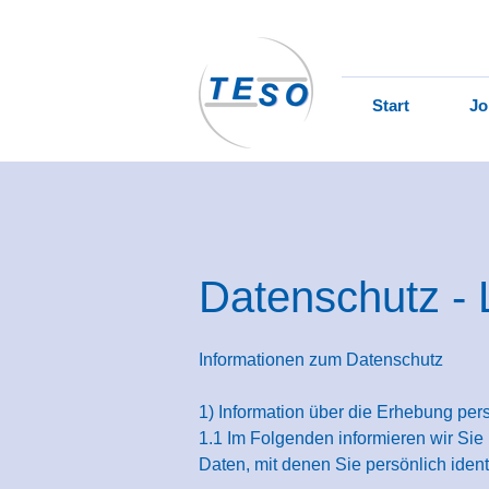
Start
Jo
Datenschutz - 
Informationen zum Datenschutz
1) Information über die Erhebung pe
1.1 Im Folgenden informieren wir Si
Daten, mit denen Sie persönlich ident