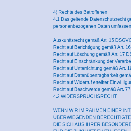
4) Rechte des Betroffenen
4.1 Das geltende Datenschutzrecht ge
personenbezogenen Daten umfassende 
Auskunftsrecht gemäß Art. 15 DSGV
Recht auf Berichtigung gemäß Art. 
Recht auf Löschung gemäß Art. 17 
Recht auf Einschränkung der Verarb
Recht auf Unterrichtung gemäß Art.
Recht auf Datenübertragbarkeit gem
Recht auf Widerruf erteilter Einwill
Recht auf Beschwerde gemäß Art. 7
4.2 WIDERSPRUCHSRECHT
WENN WIR IM RAHMEN EINER 
ÜBERWIEGENDEN BERECHTIGTEN 
DIE SICH AUS IHRER BESONDER