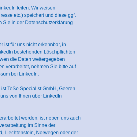
nkedIn teilen. Wir weisen
resse etc.) speichert und diese ggf.
n Sie in der Datenschutzerklärung
ist für uns nicht erkennbar, in
nkedIn bestehenden Löschpflichten
wen die Daten weitergegeben
 verarbeitet, nehmen Sie bitte auf
ssum bei LinkedIn.
 ist TeSo Specialist GmbH, Geeren
 uns von Ihnen über LinkedIn
erarbeitet werden, ist neben uns auch
nverarbeitung im Sinne der
, Liechtenstein, Norwegen oder der