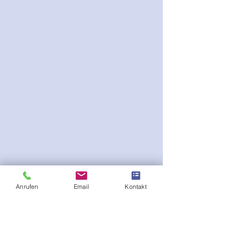
Anrufen
Email
Kontakt