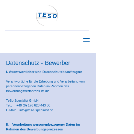
Datenschutz - Bewerber
I. Verantwortlicher und Datenschutzbeauftragter
Verantwortliche für die Erhebung und Verarbeitung von
personenbezogenen Daten im Rahmen des
Bewerbungsverfahrens ist die:
TeSo Specialist GmbH
Tel.:
+49 (0) 176 623 443 80
E-Mail:
info@teso-specialist.de
II. Verarbeitung personenbezogener Daten im
Rahmen des Bewerbungsprozesses