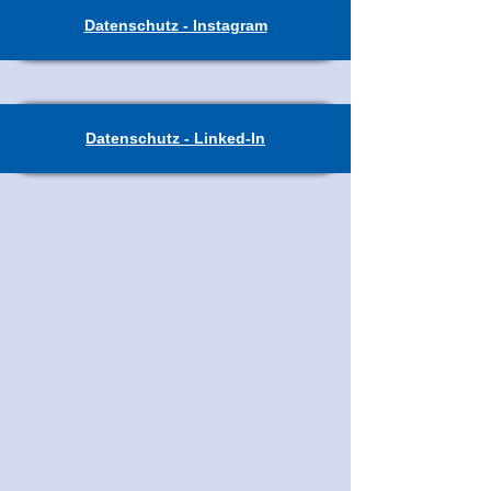
Datenschutz - Instagram
Datenschutz - Linked-In