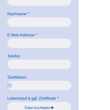
Nachname
E-Mail-Adresse
Telefon
Startdatum
Lebenslauf & ggf. Zertifikate
Datei hochladen