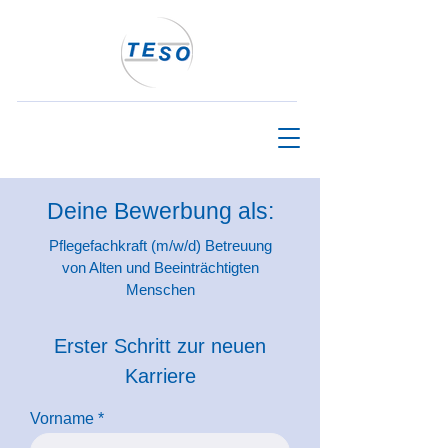
Deine Bewerbung als:
Pflegefachkraft (m/w/d) Betreuung
von Alten und Beeinträchtigten
Menschen
Erster Schritt zur neuen
Karriere
Vorname