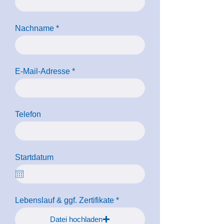
Nachname
E-Mail-Adresse
Telefon
Startdatum
Lebenslauf & ggf. Zertifikate
Datei hochladen