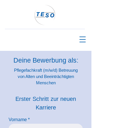
Deine Bewerbung als:
Pflegefachkraft (m/w/d) Betreuung
von Alten und Beeinträchtigten
Menschen
Erster Schritt zur neuen
Karriere
Vorname